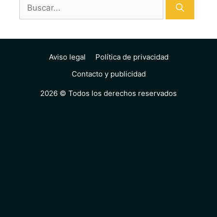
Buscar:
Aviso legal
Política de privacidad
Contacto y publicidad
2026 © Todos los derechos reservados