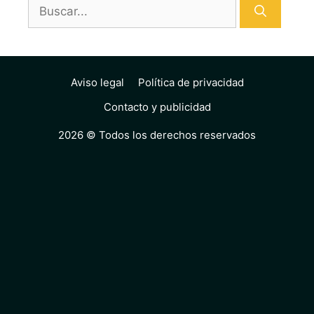
Buscar:
Aviso legal
Política de privacidad
Contacto y publicidad
2026 © Todos los derechos reservados