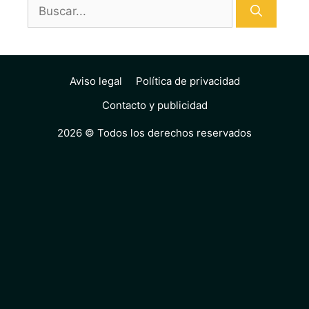
Buscar:
Aviso legal
Política de privacidad
Contacto y publicidad
2026 © Todos los derechos reservados