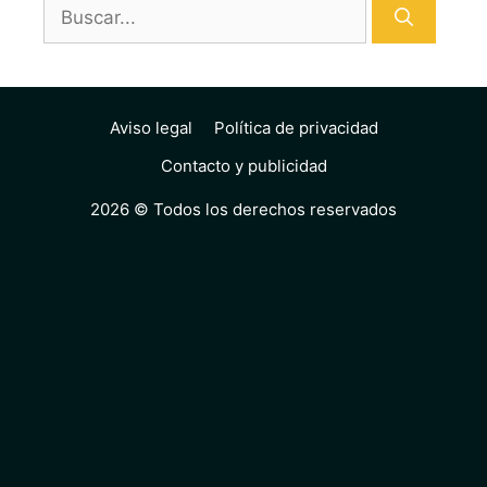
Buscar:
Aviso legal
Política de privacidad
Contacto y publicidad
2026 © Todos los derechos reservados