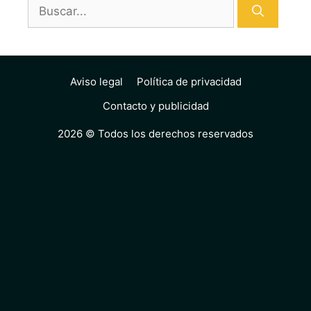
Buscar:
Aviso legal
Política de privacidad
Contacto y publicidad
2026 © Todos los derechos reservados