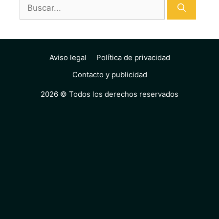
Buscar:
Aviso legal
Política de privacidad
Contacto y publicidad
2026 © Todos los derechos reservados