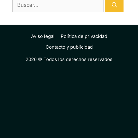
Buscar:
Aviso legal
Política de privacidad
Contacto y publicidad
2026 © Todos los derechos reservados