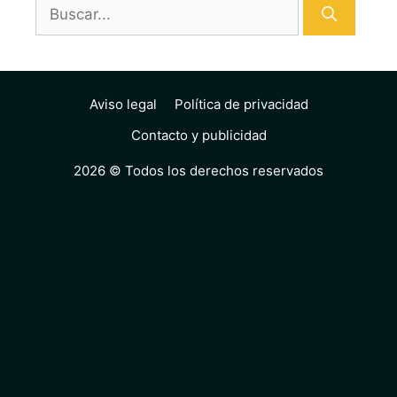
Buscar:
Aviso legal
Política de privacidad
Contacto y publicidad
2026 © Todos los derechos reservados