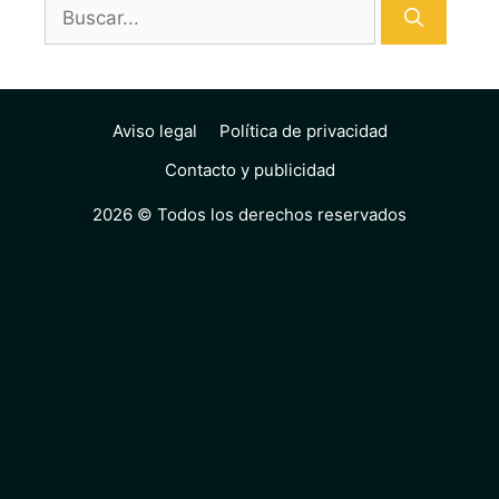
Buscar:
Aviso legal
Política de privacidad
Contacto y publicidad
2026 © Todos los derechos reservados